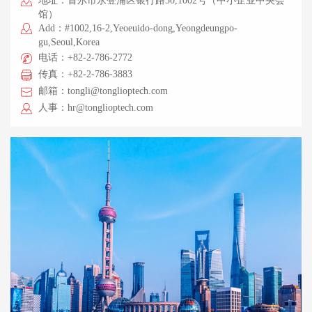
地址：首尔市永登浦区银行路30,1002号（中小企业中央会
馆）
Add：#1002,16-2,Yeoeuido-dong,Yeongdeungpo-
gu,Seoul,Korea
电话：+82-2-786-2772
传真：+82-2-786-3883
邮箱：tongli@tonglioptech.com
人事：hr@tonglioptech.com