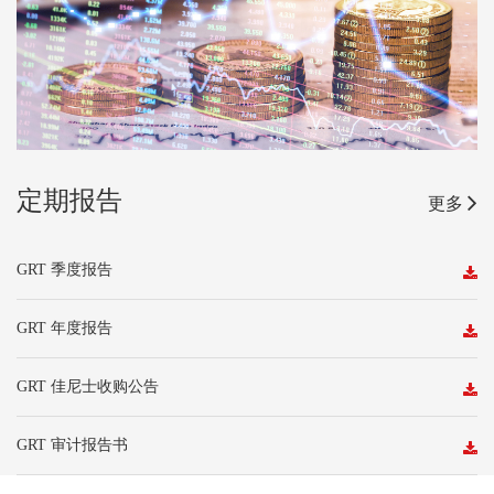
定期报告
更多
GRT 季度报告
GRT 年度报告
GRT 佳尼士收购公告
GRT 审计报告书