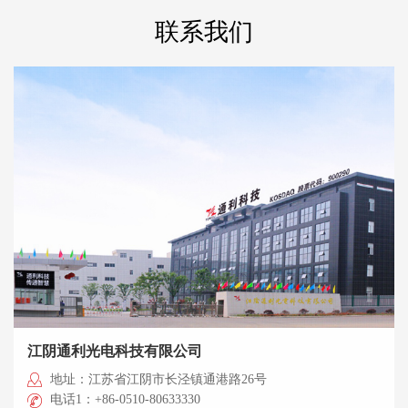
联系我们
江阴通利光电科技有限公司
地址：江苏省江阴市长泾镇通港路26号
电话1：+86-0510-80633330