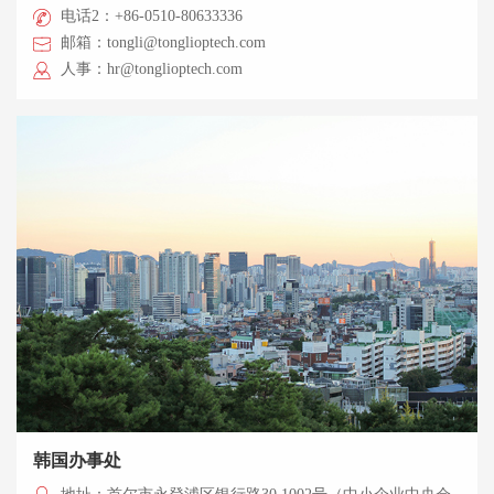
电话2：+86-0510-80633336
邮箱：tongli@tonglioptech.com
人事：hr@tonglioptech.com
韩国办事处