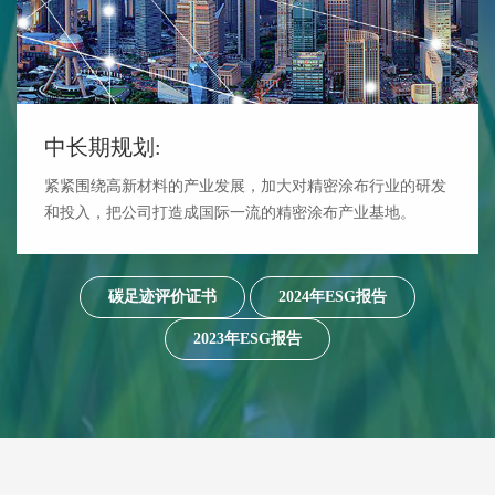
中长期规划:
紧紧围绕高新材料的产业发展，加大对精密涂布行业的研发
和投入，把公司打造成国际一流的精密涂布产业基地。
碳足迹评价证书
2024年ESG报告
2023年ESG报告