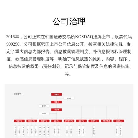
公司治理
2016年，公司正式在韩国证券交易所KOSDAQ挂牌上市，股票代码
900290。公司根据韩国上市公司信息公开、披露相关法律法规，制
定了重大信息内部报告、信息披露管理制度、外信息报送和管理制
度、敏感信息管理制度等，明确了信息披露的原则、内容、程序，
信息披露的权限与责任划分、记录与保管制度及信息的保密措施
等。