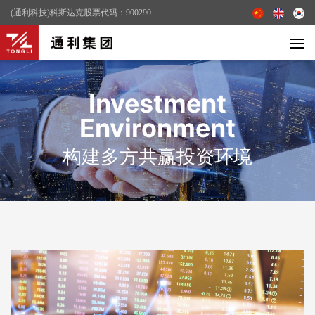
(通利科技)科斯达克股票代码：900290
Investment
Environment
构建多方共赢投资环境