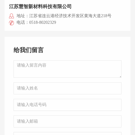
江苏慧智新材料科技有限公司
地址：江苏省连云港经济技术开发区黄海大道218号
电话：0518-80202329
给我们留言