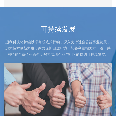
可持续发展
通利科技将持续以卓有成效的行动，深入支持社会公益事业发展，
加大技术创新力度，致力保护自然环境，与各利益相关方一道，共
同构建全价值生态链，努力实现企业与社区的协调可持续发展。