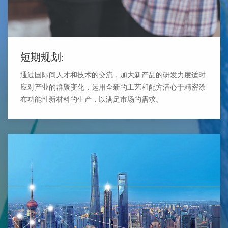
短期规划:
通过国际间人才和技术的交流，加大新产品的研发力度适时
应对产业的群聚变化，运用全新的工艺和配方潜心于精密涂
布功能性新材料的生产，以满足市场的需求。