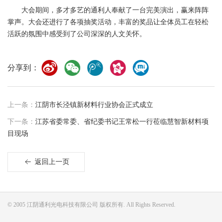
大会期间，多才多艺的通利人奉献了一台完美演出，赢来阵阵
掌声。大会还进行了各项抽奖活动，丰富的奖品让全体员工在轻松
活跃的氛围中感受到了公司深深的人文关怀。
分享到：
上一条：
江阴市长泾镇新材料行业协会正式成立
下一条：
江苏省委常委、省纪委书记王常松一行莅临慧智新材料项
目现场
返回上一页
© 2005 江阴通利光电科技有限公司 版权所有. All Rights Reserved.