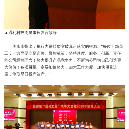
▲通利科技周董事长发言致辞
周永南指出，执行力是转型突破真正落实的根源。“每位干部员
工，一方面要立足岗位、聚智献策，坚持速度、服务、创新、责任
的公司经营理念！努力提升产品竞争力，不断为公司为自己创造更
大价值！各项目组一定要加倍努力，加大工作力度，加快项目进
度，争取早日投产达产。”