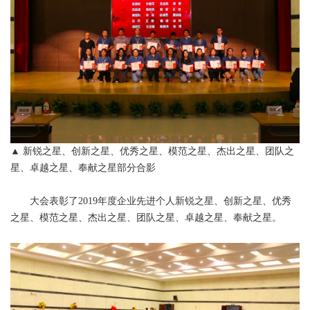
▲ 新锐之星、创新之星、优秀之星、模范之星、杰出之星、团队之
星、卓越之星、奉献之星部分合影
大会表彰了2019年度企业先进个人新锐之星、创新之星、优秀
之星、模范之星、杰出之星、团队之星、卓越之星、奉献之星。