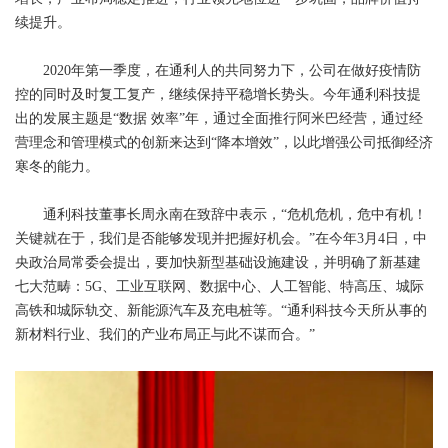
续提升。
2020年第一季度，在通利人的共同努力下，公司在做好疫情防
控的同时及时复工复产，继续保持平稳增长势头。今年通利科技提
出的发展主题是“数据 效率”年，通过全面推行阿米巴经营，通过经
营理念和管理模式的创新来达到“降本增效”，以此增强公司抵御经济
寒冬的能力。
通利科技董事长周永南在致辞中表示，“危机危机，危中有机！
关键就在于，我们是否能够发现并把握好机会。”在今年3月4日，中
央政治局常委会提出，要加快新型基础设施建设，并明确了新基建
七大范畴：5G、工业互联网、数据中心、人工智能、特高压、城际
高铁和城际轨交、新能源汽车及充电桩等。“通利科技今天所从事的
新材料行业、我们的产业布局正与此不谋而合。”