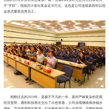
不“手软”，现场共计发出奖金近30万元。这也是公司连续第四年以现
金形式重奖优秀员工。
刚刚过去的2019年，是极不平凡的一年。面对严峻复杂的宏观
经济形势，通利科技再次交出了出色答卷，公司业绩继续保持稳步
增长，产业布局稳定推进，行业领先地位进一步巩固，品牌价值持