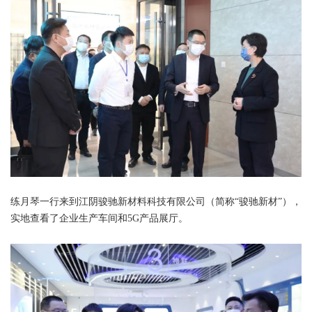
练月琴一行来到江阴骏驰新材料科技有限公司（简称“骏驰新材”），
实地查看了企业生产车间和5G产品展厅。