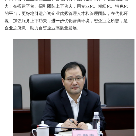
力；在搭建平台、招引团队上下功夫，用专业化、精细化、特色化
的平台，更好地引进台资企业优秀管理人才和管理团队；在优化环
境、加强服务上下功夫，进一步优化营商环境，想企业之所想，急
企业之所急，助力台资企业高质量发展。